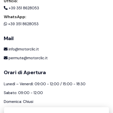
Ufficio:
+39 351 8628053
WhatsApp:
+39 351 8628053
Mail
info@motorclic.it
permute@motorclic.it
Orari di Apertura
Lunedì – Venerdì: 09:00 - 12:00 / 15:00 - 18:30
Sabato: 09:00 - 12:00
Domenica: Chiusi