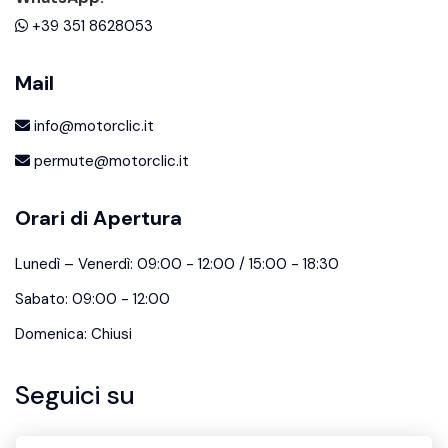
+39 351 8628053
Mail
info@motorclic.it
permute@motorclic.it
Orari di Apertura
Lunedì – Venerdì: 09:00 - 12:00 / 15:00 - 18:30
Sabato: 09:00 - 12:00
Domenica: Chiusi
Seguici su