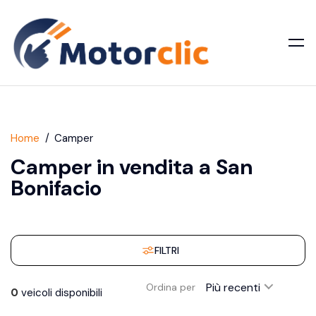
Home
Camper
Camper in vendita a San
Bonifacio
FILTRI
Più recenti
Ordina per
0
veicoli disponibili