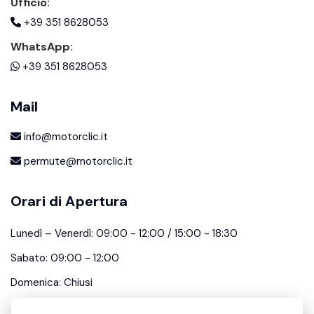
Ufficio:
+39 351 8628053
WhatsApp:
+39 351 8628053
Mail
info@motorclic.it
permute@motorclic.it
Orari di Apertura
Lunedì – Venerdì: 09:00 - 12:00 / 15:00 - 18:30
Sabato: 09:00 - 12:00
Domenica: Chiusi