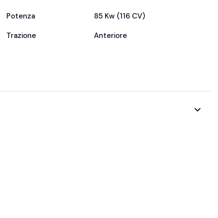
Potenza
85 Kw (116 CV)
Trazione
Anteriore