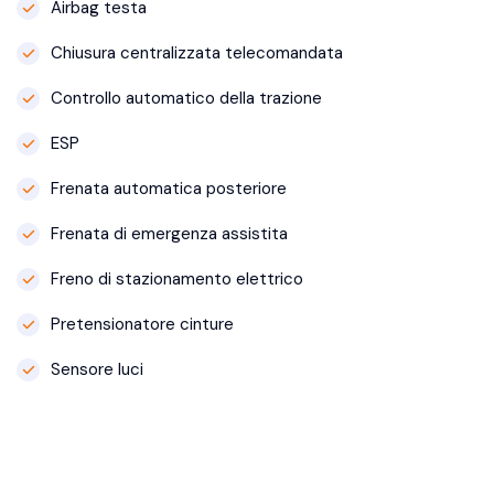
Airbag testa
Chiusura centralizzata telecomandata
Controllo automatico della trazione
ESP
Frenata automatica posteriore
Frenata di emergenza assistita
Freno di stazionamento elettrico
Pretensionatore cinture
Sensore luci