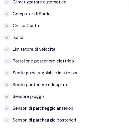
Climatizzatore automatico
Computer di Bordo
Cruise Control
Isofix
Limitatore di velocità
Portellone posteriore elettrico
Sedile guida regolabile in altezza
Sedile posteriore sdoppiato
Sensore pioggia
Sensori di parcheggio anteriori
Sensori di parcheggio posteriori