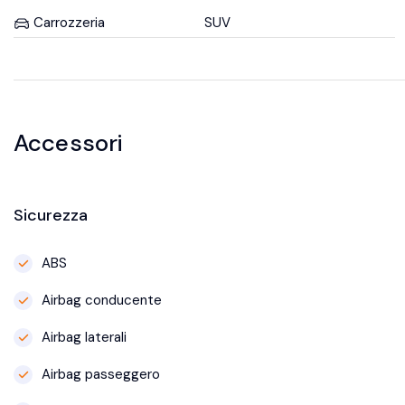
Carrozzeria
SUV
Accessori
Sicurezza
ABS
Airbag conducente
Airbag laterali
Airbag passeggero