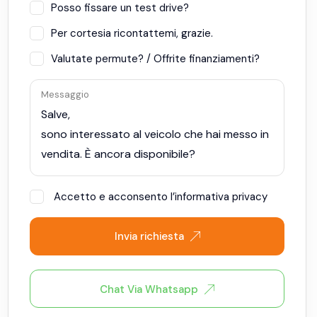
Posso fissare un test drive?
Per cortesia ricontattemi, grazie.
Valutate permute? / Offrite finanziamenti?
Messaggio
Accetto e acconsento l’informativa privacy
Invia richiesta
Chat Via Whatsapp