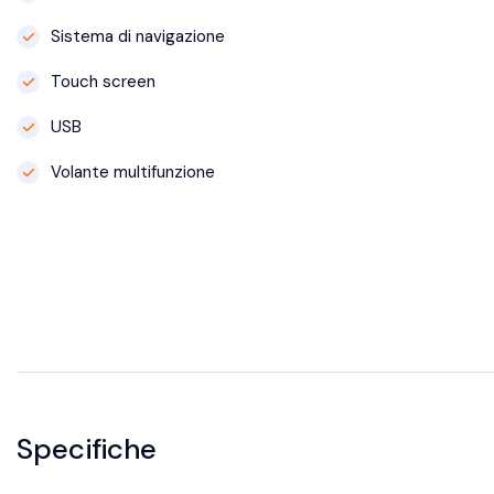
Sistema di navigazione
Touch screen
USB
Volante multifunzione
Specifiche