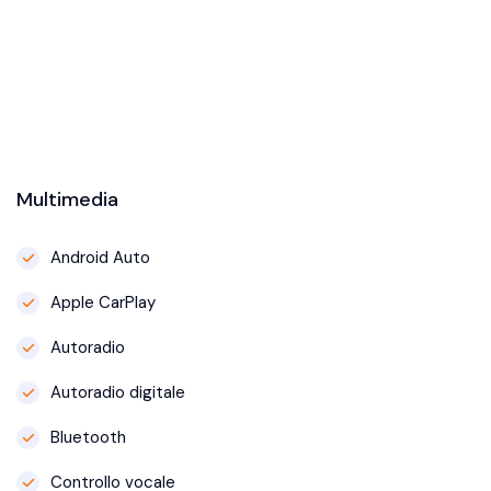
Multimedia
Android Auto
Apple CarPlay
Autoradio
Autoradio digitale
Bluetooth
Controllo vocale