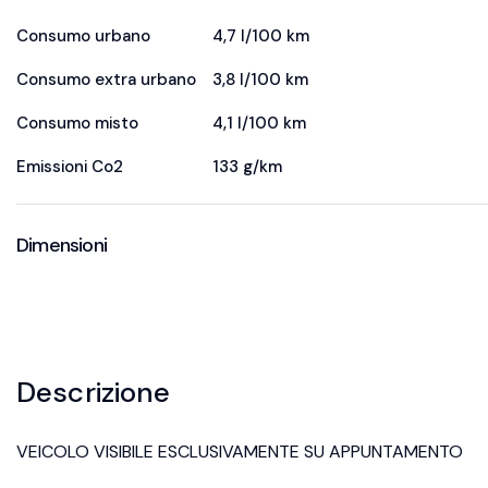
Consumo urbano
4,7 l/100 km
Consumo extra urbano
3,8 l/100 km
Consumo misto
4,1 l/100 km
Emissioni Co2
133 g/km
Dimensioni
Descrizione
VEICOLO VISIBILE ESCLUSIVAMENTE SU APPUNTAMENTO