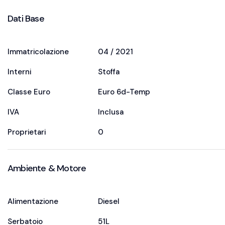
Dati Base
Immatricolazione
04 / 2021
Interni
Stoffa
Classe Euro
Euro 6d-Temp
IVA
Inclusa
Proprietari
0
Ambiente & Motore
Alimentazione
Diesel
Serbatoio
51L