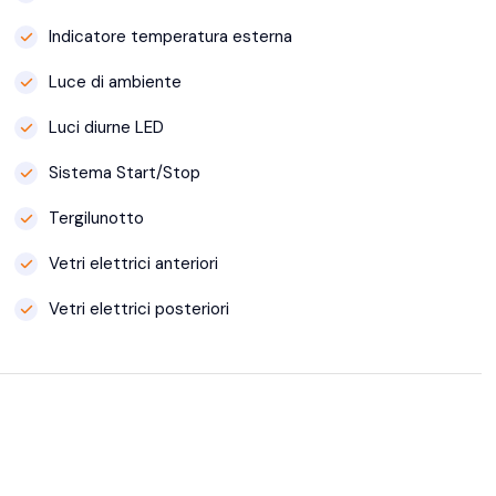
Indicatore temperatura esterna
Luce di ambiente
Luci diurne LED
Sistema Start/Stop
Tergilunotto
Vetri elettrici anteriori
Vetri elettrici posteriori