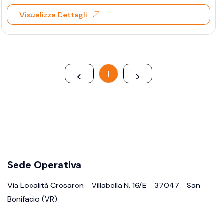
Visualizza Dettagli
1
Sede Operativa
Via Località Crosaron - Villabella N. 16/E - 37047 - San
Bonifacio (VR)