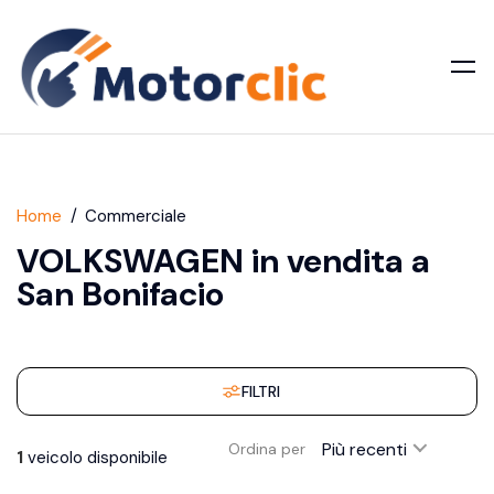
Home
Commerciale
VOLKSWAGEN in vendita a
San Bonifacio
FILTRI
Più recenti
Ordina per
1
veicolo disponibile