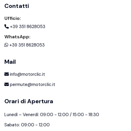
Contatti
Ufficio:
+39 351 8628053
WhatsApp:
+39 351 8628053
Mail
info@motorclic.it
permute@motorclic.it
Orari di Apertura
Lunedì – Venerdì: 09:00 - 12:00 / 15:00 - 18:30
Sabato: 09:00 - 12:00