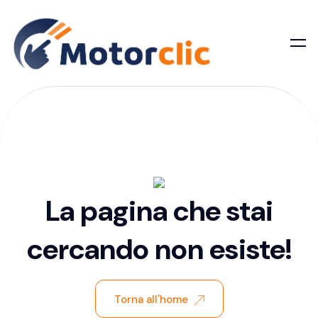
La pagina che stai
cercando non esiste!
Torna all'home