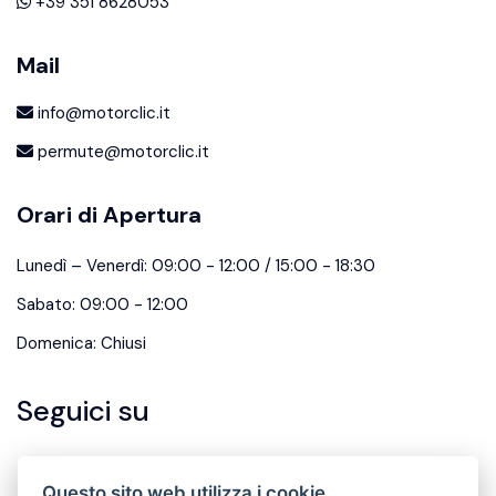
+39 351 8628053
Mail
info@motorclic.it
permute@motorclic.it
Orari di Apertura
Lunedì – Venerdì: 09:00 - 12:00 / 15:00 - 18:30
Sabato: 09:00 - 12:00
Domenica: Chiusi
Seguici su
Questo sito web utilizza i cookie